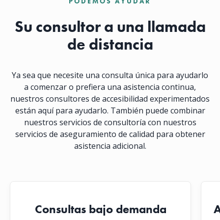
PODEMOS AYUDAR
Su consultor a una llamada
de distancia
Ya sea que necesite una consulta única para ayudarlo
a comenzar o prefiera una asistencia continua,
nuestros consultores de accesibilidad experimentados
están aquí para ayudarlo. También puede combinar
nuestros servicios de consultoría con nuestros
servicios de aseguramiento de calidad para obtener
asistencia adicional.
Consultas bajo demanda
A