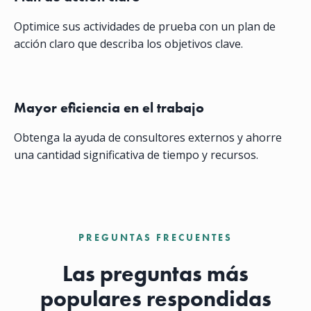
Optimice sus actividades de prueba con un plan de
acción claro que describa los objetivos clave.
Mayor eficiencia en el trabajo
Obtenga la ayuda de consultores externos y ahorre
una cantidad significativa de tiempo y recursos.
PREGUNTAS FRECUENTES
Las preguntas más
populares respondidas