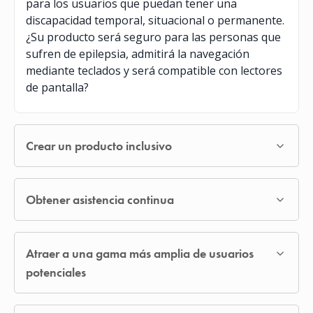
para los usuarios que puedan tener una
discapacidad temporal, situacional o permanente.
¿Su producto será seguro para las personas que
sufren de epilepsia, admitirá la navegación
mediante teclados y será compatible con lectores
de pantalla?
Crear un producto inclusivo
Obtener asistencia continua
Atraer a una gama más amplia de usuarios
potenciales