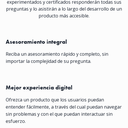
experimentados y certificados responderán todas sus
preguntas y lo asistirán a lo largo del desarrollo de un
producto más accesible.
Asesoramiento integral
Reciba un asesoramiento rápido y completo, sin
importar la complejidad de su pregunta.
Mejor experiencia digital
Ofrezca un producto que los usuarios puedan
entender fácilmente, a través del cual puedan navegar
sin problemas y con el que puedan interactuar sin
esfuerzo.