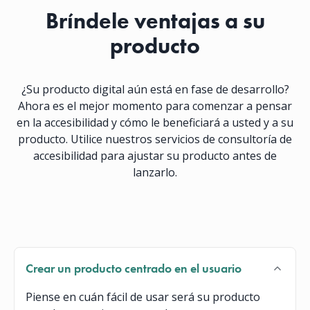
Bríndele ventajas a su
producto
¿Su producto digital aún está en fase de desarrollo?
Ahora es el mejor momento para comenzar a pensar
en la accesibilidad y cómo le beneficiará a usted y a su
producto. Utilice nuestros servicios de consultoría de
accesibilidad para ajustar su producto antes de
lanzarlo.
Crear un producto centrado en el usuario
Piense en cuán fácil de usar será su producto