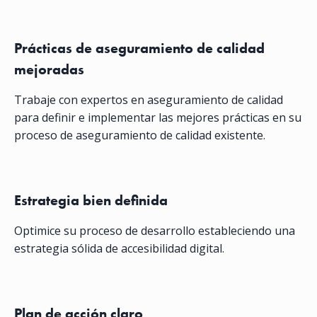
Prácticas de aseguramiento de calidad
mejoradas
Trabaje con expertos en aseguramiento de calidad
para definir e implementar las mejores prácticas en su
proceso de aseguramiento de calidad existente.
Estrategia bien definida
Optimice su proceso de desarrollo estableciendo una
estrategia sólida de accesibilidad digital.
Plan de acción claro