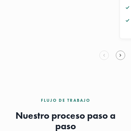
FLUJO DE TRABAJO
Nuestro proceso paso a
paso