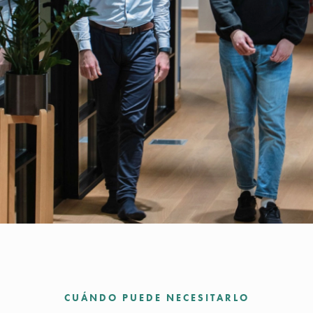
CUÁNDO PUEDE NECESITARLO