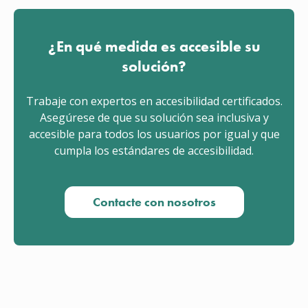
¿En qué medida es accesible su
solución?
Trabaje con expertos en accesibilidad certificados.
Asegúrese de que su solución sea inclusiva y
accesible para todos los usuarios por igual y que
cumpla los estándares de accesibilidad.
Contacte con nosotros