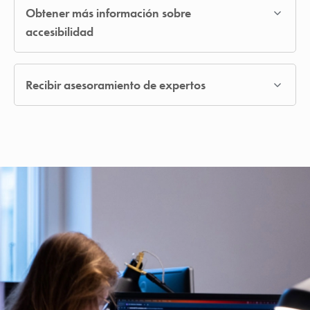
Obtener más información sobre
accesibilidad
Recibir asesoramiento de expertos