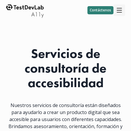
Contáctenos
Servicios de
consultoría de
accesibilidad
Nuestros servicios de consultoría están diseñados
para ayudarlo a crear un producto digital que sea
accesible para usuarios con diferentes capacidades.
Brindamos asesoramiento, orientación, formación y