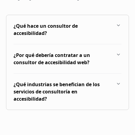
¿Qué hace un consultor de
accesibilidad?
¿Por qué debería contratar a un
consultor de accesibilidad web?
¿Qué industrias se benefician de los
servicios de consultoría en
accesibilidad?