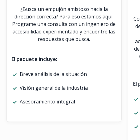
¿Busca un empujón amistoso hacia la
dirección correcta? Para eso estamos aquí.
Co
Programe una consulta con un ingeniero de
d
accesibilidad experimentado y encuentre las
respuestas que busca.
ac
de
El paquete incluye:
Breve análisis de la situación
El
Visión general de la industria
Asesoramiento integral