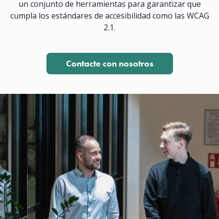
un conjunto de herramientas para garantizar que
cumpla los estándares de accesibilidad como las WCAG
2.1.
Contacte con nosotros
Haga clic para ponerse en 