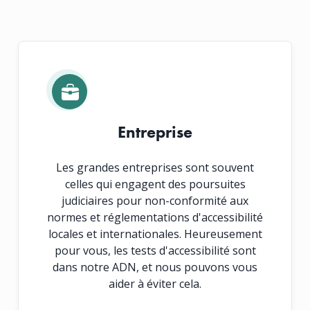
Entreprise
Les grandes entreprises sont souvent
celles qui engagent des poursuites
judiciaires pour non-conformité aux
normes et réglementations d'accessibilité
locales et internationales. Heureusement
pour vous, les tests d'accessibilité sont
dans notre ADN, et nous pouvons vous
aider à éviter cela.