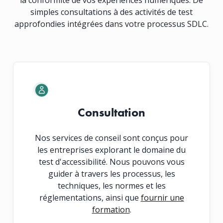
simples consultations à des activités de test
approfondies intégrées dans votre processus SDLC.
Consultation
Nos services de conseil sont conçus pour
les entreprises explorant le domaine du
test d'accessibilité. Nous pouvons vous
guider à travers les processus, les
techniques, les normes et les
réglementations, ainsi que
fournir une
formation
.