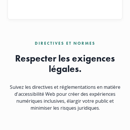
DIRECTIVES ET NORMES
Respecter les exigences
légales.
Suivez les directives et réglementations en matière
d'accessibilité Web pour créer des expériences
numériques inclusives, élargir votre public et
minimiser les risques juridiques.