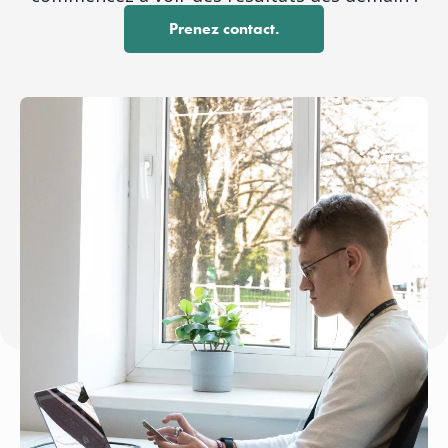
Prenez contact.
Prenez contact.