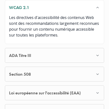
WCAG 2.1
Les directives d'accessibilité des contenus Web
sont des recommandations largement reconnues
pour fournir un contenu numérique accessible
sur toutes les plateformes.
ADA Titre III
Section 508
Loi européenne sur l'accessibilité (EAA)