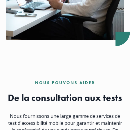
NOUS POUVONS AIDER
De la consultation aux tests
Nous fournissons une large gamme de services de
test d'accessibilité mobile pour garantir et maintenir
la conformité de vos expériences numériques. De