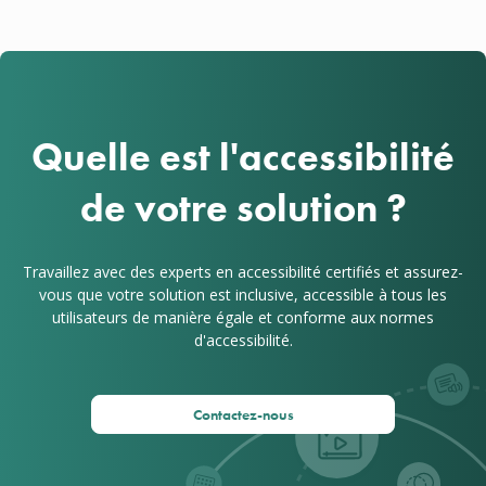
Quelle est l'accessibilité
de votre solution ?
Travaillez avec des experts en accessibilité certifiés et assurez-
vous que votre solution est inclusive, accessible à tous les
utilisateurs de manière égale et conforme aux normes
d'accessibilité.
Contactez-nous