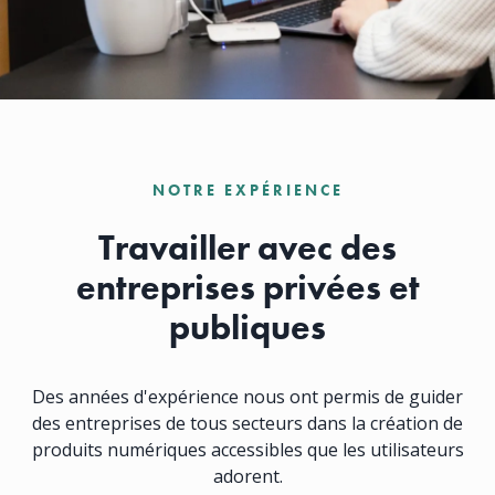
NOTRE EXPÉRIENCE
Travailler avec des
entreprises privées et
publiques
Des années d'expérience nous ont permis de guider
des entreprises de tous secteurs dans la création de
produits numériques accessibles que les utilisateurs
adorent.