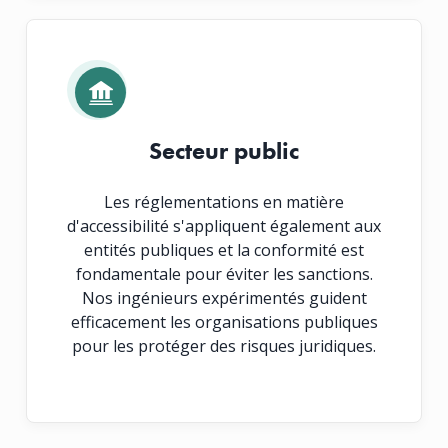
Secteur public
Les réglementations en matière
d'accessibilité s'appliquent également aux
entités publiques et la conformité est
fondamentale pour éviter les sanctions.
Nos ingénieurs expérimentés guident
efficacement les organisations publiques
pour les protéger des risques juridiques.