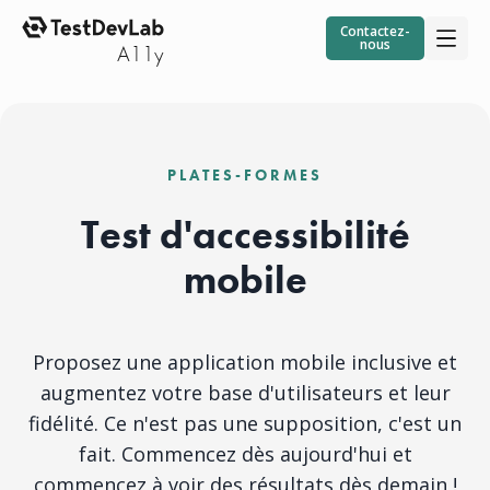
Contactez-
nous
PLATES-FORMES
Test d'accessibilité
mobile
Proposez une application mobile inclusive et
augmentez votre base d'utilisateurs et leur
fidélité. Ce n'est pas une supposition, c'est un
fait. Commencez dès aujourd'hui et
commencez à voir des résultats dès demain !