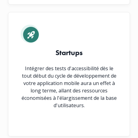
Startups
Intégrer des tests d'accessibilité dès le
tout début du cycle de développement de
votre application mobile aura un effet à
long terme, allant des ressources
économisées à l'élargissement de la base
d'utilisateurs.