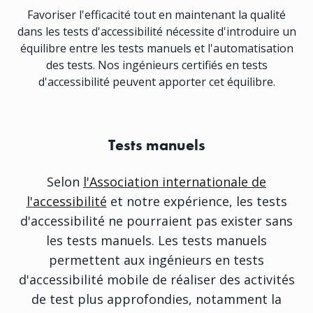
Favoriser l'efficacité tout en maintenant la qualité
dans les tests d'accessibilité nécessite d'introduire un
équilibre entre les tests manuels et l'automatisation
des tests. Nos ingénieurs certifiés en tests
d'accessibilité peuvent apporter cet équilibre.
Tests manuels
Selon
l'Association internationale de
l'accessibilité
et notre expérience, les tests
d'accessibilité ne pourraient pas exister sans
les tests manuels. Les tests manuels
permettent aux ingénieurs en tests
d'accessibilité mobile de réaliser des activités
de test plus approfondies, notamment la