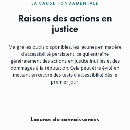
LA CAUSE FONDAMENTALE
Raisons des actions en
justice
Malgré les outils disponibles, les lacunes en matière
d'accessibilité persistent, ce qui entraîne
généralement des actions en justice inutiles et des
dommages à la réputation. Cela peut être évité en
mettant en œuvre des tests d'accessibilité dès le
premier jour.
Lacunes de connaissances