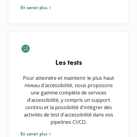
En savoir plus
En savoir plus
Les tests
Pour atteindre et maintenir le plus haut
niveau d'accessibilité, nous proposons
une gamme complète de services
d'accessibilité, y compris un support
continu et la possibilité d'intégrer des
activités de test d'accessibilité dans vos
pipelines CI/CD.
En savoir plus
En savoir plus