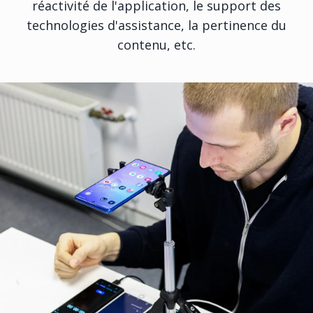
réactivité de l'application, le support des
technologies d'assistance, la pertinence du
contenu, etc.