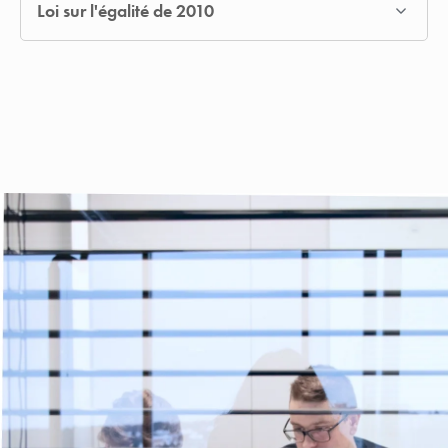
Loi sur l'égalité de 2010