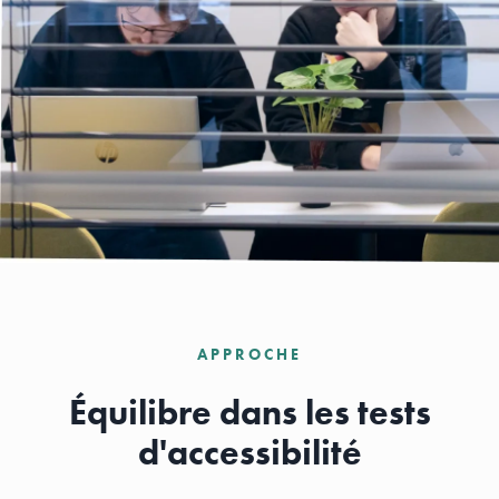
APPROCHE
Équilibre dans les tests
d'accessibilité