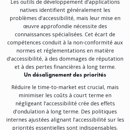
Les outils de développement d'applications
natives identifient généralement les
problèmes d'accessibilité, mais leur mise en
œuvre approfondie nécessite des
connaissances spécialisées. Cet écart de
compétences conduit à la non-conformité aux
normes et réglementations en matière
d'accessibilité, à des dommages de réputation
et à des pertes financières à long terme.
Un désalignement des priorités
Réduire le time-to-market est crucial, mais
minimiser les coûts à court terme en
négligeant l'accessibilité crée des effets
d'ondulation à long terme. Des politiques
internes ajustées alignant l'accessibilité sur les
priorités essentielles sont indispensables.