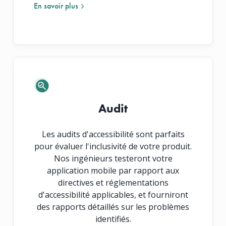
En savoir plus
En savoir plus
Audit
Les audits d'accessibilité sont parfaits
pour évaluer l'inclusivité de votre produit.
Nos ingénieurs testeront votre
application mobile par rapport aux
directives et réglementations
d'accessibilité applicables, et fourniront
des rapports détaillés sur les problèmes
identifiés.