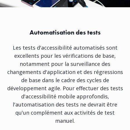
Automatisation des tests
Les tests d'accessibilité automatisés sont
excellents pour les vérifications de base,
notamment pour la surveillance des
changements d'application et des régressions
de base dans le cadre des cycles de
développement agile. Pour effectuer des tests
d'accessibilité mobile approfondis,
l'automatisation des tests ne devrait être
qu'un complément aux activités de test
manuel.