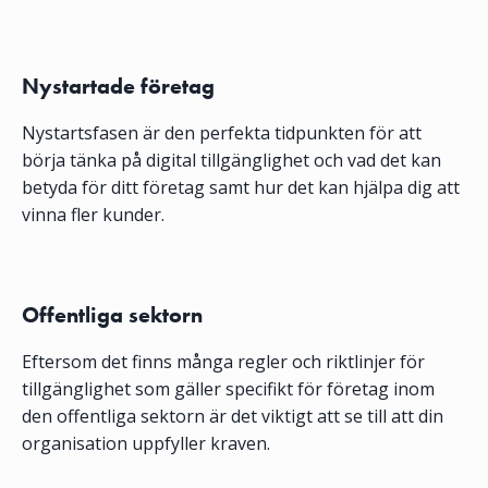
Nystartade företag
Nystartsfasen är den perfekta tidpunkten för att
börja tänka på digital tillgänglighet och vad det kan
betyda för ditt företag samt hur det kan hjälpa dig att
vinna fler kunder.
Offentliga sektorn
Eftersom det finns många regler och riktlinjer för
tillgänglighet som gäller specifikt för företag inom
den offentliga sektorn är det viktigt att se till att din
organisation uppfyller kraven.