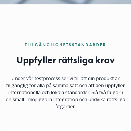
TILLGÄNGLIGHETSSTANDARDER
Uppfyller rättsliga krav
Under vår testprocess ser vi till att din produkt är
tillgänglig för alla på samma sätt och att den uppfyller
internationella och lokala standarder. Slå två flugor i
en smäll - möjliggöra integration och undvika rättsliga
åtgärder.