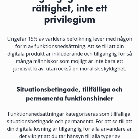
rättighet, inte ett
privilegium
Ungefär 15% av världens befolkning lever med någon
form av funktionsnedsättning. Att se till att din
digitala produkt är inkluderande och tillgänglig för så
många människor som möjligt är inte bara ett
juridiskt krav, utan också en moralisk skyldighet.
Situationsbetingade, tillfälliga och
permanenta funktionshinder
Funktionsnedsättningar kategoriseras som tillfälliga,
situationsbetingade och permanenta. För att se till att
din digitala lösning är tillgänglig för alla användare är
det viktigt att du tar hänsyn till alla typer av