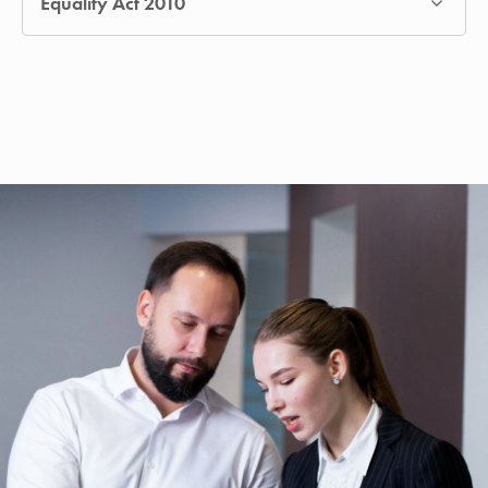
Equality Act 2010