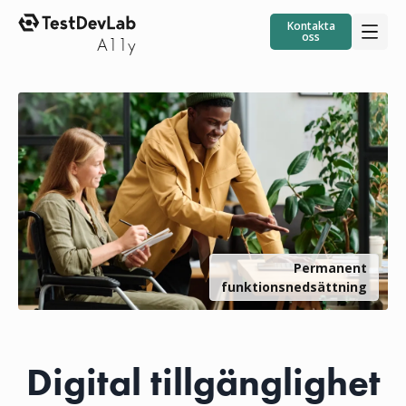
Kontakta
oss
Permanent
funktionsnedsättning
Digital tillgänglighet