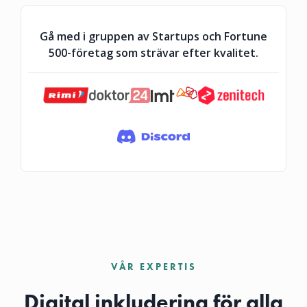
Gå med i gruppen av Startups och Fortune
500-företag som strävar efter kvalitet.
VÅR EXPERTIS
Digital inkludering för alla