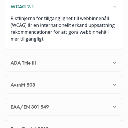
WCAG 2.1
Riktlinjerna för tillgänglighet till webbinnehåll
(WCAG) är en internationellt erkänd uppsättning
rekommendationer för att göra webbinnehåll
mer tillgängligt.
ADA Title III
Avsnitt 508
EAA/EN 301 549