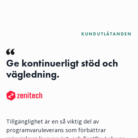
KUNDUTLÅTANDEN
Ge kontinuerligt stöd och
vägledning.
Tillgänglighet är en så viktig del av
programvaruleverans som förbättrar