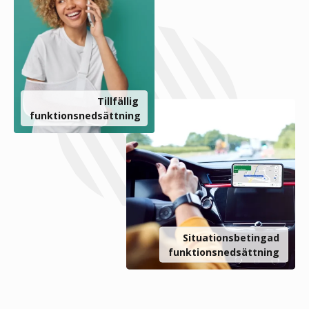
Tillfällig
funktionsnedsättning
Situationsbetingad
funktionsnedsättning